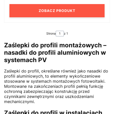
ZOBACZ PRODUKT
Strona
z 1
Zaślepki do profili montażowych –
nasadki do profili aluminiowych w
systemach PV
Zaślepki do profili, określane również jako nasadki do
profili aluminiowych, to elementy wykończeniowe
stosowane w systemach montażowych fotowoltaiki.
Montowane na zakończeniach profili pełnią funkcję
ochronną zabezpieczając konstrukcję przed
czynnikami zewnętrznymi oraz uszkodzeniami
mechanicznymi.
Zaślepki do profili w instalacjach