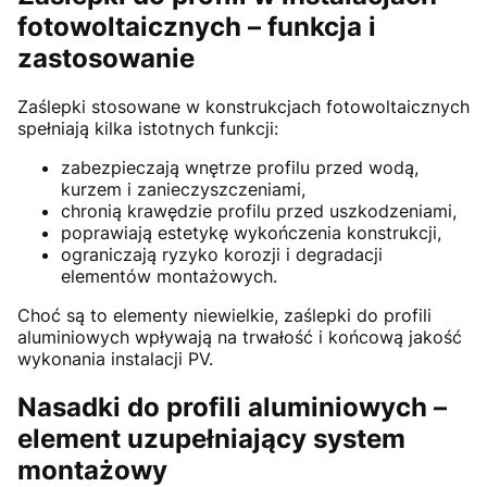
fotowoltaicznych – funkcja i
zastosowanie
Zaślepki stosowane w konstrukcjach fotowoltaicznych
spełniają kilka istotnych funkcji:
zabezpieczają wnętrze profilu przed wodą,
kurzem i zanieczyszczeniami,
chronią krawędzie profilu przed uszkodzeniami,
poprawiają estetykę wykończenia konstrukcji,
ograniczają ryzyko korozji i degradacji
elementów montażowych.
Choć są to elementy niewielkie, zaślepki do profili
aluminiowych wpływają na trwałość i końcową jakość
wykonania instalacji PV.
Nasadki do profili aluminiowych –
element uzupełniający system
montażowy