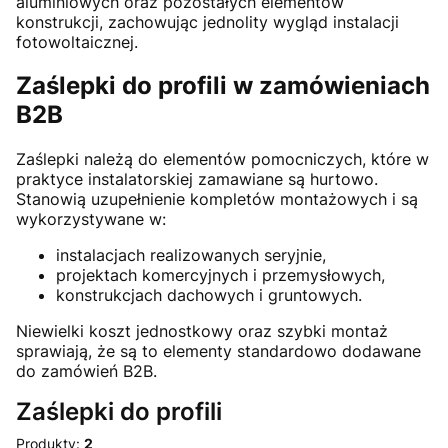
aluminiowych oraz pozostałych elementów
konstrukcji, zachowując jednolity wygląd instalacji
fotowoltaicznej.
Zaślepki do profili w zamówieniach
B2B
Zaślepki należą do elementów pomocniczych, które w
praktyce instalatorskiej zamawiane są hurtowo.
Stanowią uzupełnienie kompletów montażowych i są
wykorzystywane w:
instalacjach realizowanych seryjnie,
projektach komercyjnych i przemysłowych,
konstrukcjach dachowych i gruntowych.
Niewielki koszt jednostkowy oraz szybki montaż
sprawiają, że są to elementy standardowo dodawane
do zamówień B2B.
Zaślepki do profili
Produkty:
2