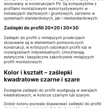
stosowany w konstrukcjach PV. Są kompatybilne z
profilami montażowymi wykorzystywanymi w
instalacjach dachowych i gruntowych, zarówno w
systemach standardowych, jak i niestandardowych.
Zaślepki do profili 20x20 i 30x30
Zaślepki do profili o mniejszych przekrojach
stosowane są w elementach pomocniczych
konstrukcji, w krótszych odcinkach profili lub w
rozwiązaniach indywidualnych. Umożliwiają
estetyczne i bezpieczne zakończenie mniejszych
profili montażowych.
Kolor i kształt – zaślepki
kwadratowe czarne i szare
Dostępne zaślepki do profili występują w wersjach
kwadratowych, w kolorze czarnym lub szarym.
Dobór koloru pozwala dopasować zaślepki do profili