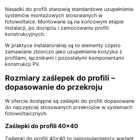
Nasadki do profili stanowią standardowe uzupełnienie
systemów montażowych stosowanych w
fotowoltaice. Montowane są na końcowym etapie
instalacji, po docięciu i zamocowaniu profili
konstrukcyjnych.
W praktyce instalatorskiej są to elementy często
zamawiane zbiorczo jako uzupełnienie koszyka z
profilami, łącznikami i pozostałymi komponentami
konstrukcji PV.
Rozmiary zaślepek do profili –
dopasowanie do przekroju
W ofercie dostępne są zaślepki do profili dopasowane
do najczęściej stosowanych przekrojów w systemach
fotowoltaicznych.
Zaślepki do profili 40x40
Zaślepki do profili 40x40 to najpopularniejszy wariant