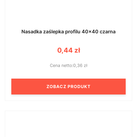
Nasadka zaślepka profilu 40x40 czarna
Cena
0,44 zł
0,36 zł
ZOBACZ PRODUKT