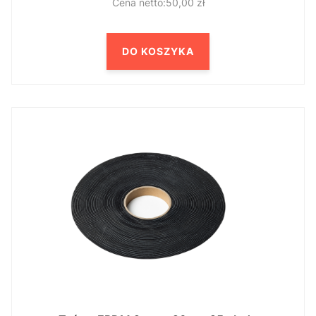
50,00 zł
DO KOSZYKA