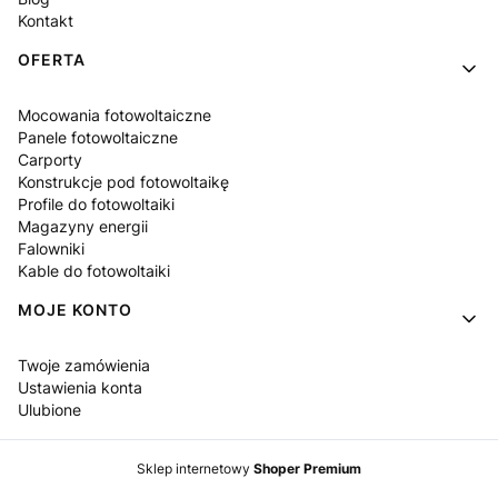
Kontakt
OFERTA
Mocowania fotowoltaiczne
Panele fotowoltaiczne
Carporty
Konstrukcje pod fotowoltaikę
Profile do fotowoltaiki
Magazyny energii
Falowniki
Kable do fotowoltaiki
MOJE KONTO
Twoje zamówienia
Ustawienia konta
Ulubione
Sklep internetowy
Shoper Premium