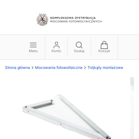
Menu
Konto
Szukaj
Koszyk
Strona główna
Mocowania fotowoltaiczne
Trójkąty montażowe