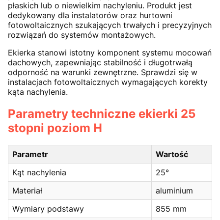
płaskich lub o niewielkim nachyleniu. Produkt jest
dedykowany dla instalatorów oraz hurtowni
fotowoltaicznych szukających trwałych i precyzyjnych
rozwiązań do systemów montażowych.
Ekierka stanowi istotny komponent systemu mocowań
dachowych, zapewniając stabilność i długotrwałą
odporność na warunki zewnętrzne. Sprawdzi się w
instalacjach fotowoltaicznych wymagających korekty
kąta nachylenia.
Parametry techniczne ekierki 25
stopni poziom H
Parametr
Wartość
Kąt nachylenia
25°
Materiał
aluminium
Wymiary podstawy
855 mm