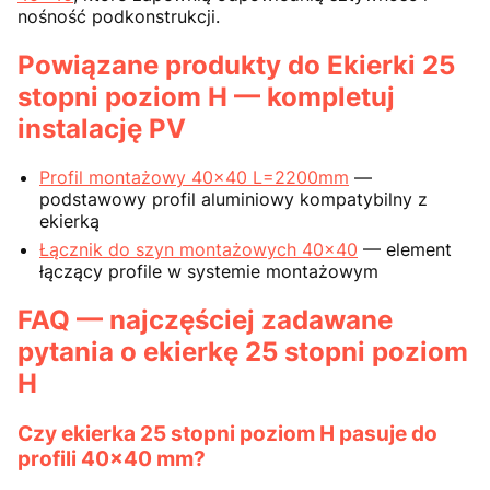
nośność podkonstrukcji.
Powiązane produkty do Ekierki 25
stopni poziom H — kompletuj
instalację PV
Profil montażowy 40x40 L=2200mm
—
podstawowy profil aluminiowy kompatybilny z
ekierką
Łącznik do szyn montażowych 40x40
— element
łączący profile w systemie montażowym
FAQ — najczęściej zadawane
pytania o ekierkę 25 stopni poziom
H
Czy ekierka 25 stopni poziom H pasuje do
profili 40x40 mm?