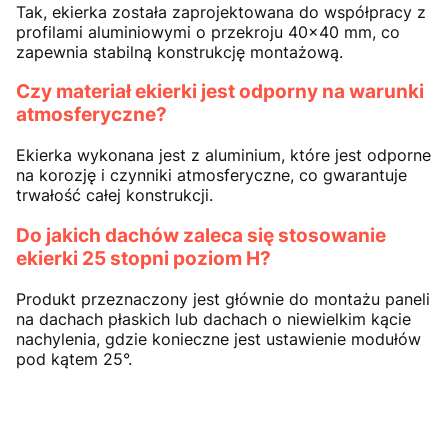
Tak, ekierka została zaprojektowana do współpracy z
profilami aluminiowymi o przekroju 40x40 mm, co
zapewnia stabilną konstrukcję montażową.
Czy materiał ekierki jest odporny na warunki
atmosferyczne?
Ekierka wykonana jest z aluminium, które jest odporne
na korozję i czynniki atmosferyczne, co gwarantuje
trwałość całej konstrukcji.
Do jakich dachów zaleca się stosowanie
ekierki 25 stopni poziom H?
Produkt przeznaczony jest głównie do montażu paneli
na dachach płaskich lub dachach o niewielkim kącie
nachylenia, gdzie konieczne jest ustawienie modułów
pod kątem 25°.