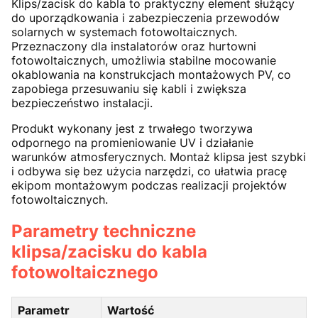
Klips/zacisk do kabla to praktyczny element służący
do uporządkowania i zabezpieczenia przewodów
solarnych w systemach fotowoltaicznych.
Przeznaczony dla instalatorów oraz hurtowni
fotowoltaicznych, umożliwia stabilne mocowanie
okablowania na konstrukcjach montażowych PV, co
zapobiega przesuwaniu się kabli i zwiększa
bezpieczeństwo instalacji.
Produkt wykonany jest z trwałego tworzywa
odpornego na promieniowanie UV i działanie
warunków atmosferycznych. Montaż klipsa jest szybki
i odbywa się bez użycia narzędzi, co ułatwia pracę
ekipom montażowym podczas realizacji projektów
fotowoltaicznych.
Parametry techniczne
klipsa/zacisku do kabla
fotowoltaicznego
Parametr
Wartość