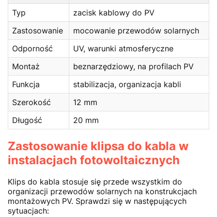
Typ
zacisk kablowy do PV
Zastosowanie
mocowanie przewodów solarnych
Odporność
UV, warunki atmosferyczne
Montaż
beznarzędziowy, na profilach PV
Funkcja
stabilizacja, organizacja kabli
Szerokość
12 mm
Długość
20 mm
Zastosowanie klipsa do kabla w
instalacjach fotowoltaicznych
Klips do kabla stosuje się przede wszystkim do
organizacji przewodów solarnych na konstrukcjach
montażowych PV. Sprawdzi się w następujących
sytuacjach: