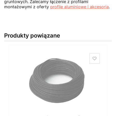
gruntowych. Zalecamy łączenie z profilami
montażowymi z oferty
profile aluminiowe i akcesoria
.
Produkty powiązane