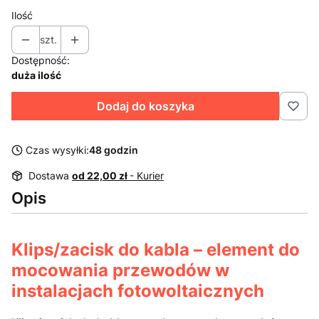
Ilość
szt.
Dostępność:
duża ilość
Dodaj do koszyka
Czas wysyłki:
48 godzin
Dostawa
od 22,00 zł
- Kurier
Opis
Klips/zacisk do kabla – element do
mocowania przewodów w
instalacjach fotowoltaicznych