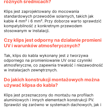
różnych średnicach?
Klips jest zaprojektowany do mocowania
standardowych przewodów solarnych, takich jak
kable 4 mm² i 6 mm². Przy doborze warto sprawdzić
kompatybilność z konkretnym przewodem
stosowanym w instalacji.
Czy klips jest odporny na działanie promieni
UV i warunków atmosferycznych?
Tak, klips do kabla wykonany jest z tworzywa
odpornego na promieniowanie UV oraz czynniki
atmosferyczne, co zapewnia trwałość i niezawodność
w instalacjach zewnętrznych.
Do jakich konstrukcji montażowych można
używać klipsa do kabla?
Klips jest przeznaczony do montażu na profilach
aluminiowych i innych elementach konstrukcji PV.
Sprawdzi się zarówno w systemach dachowych, jak i