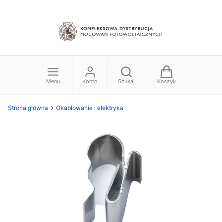
Menu
Konto
Szukaj
Koszyk
Strona główna
Okablowanie i elektryka