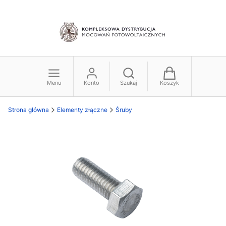
Menu
Konto
Szukaj
Koszyk
Strona główna
Elementy złączne
Śruby