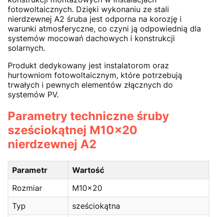
fotowoltaicznych. Dzięki wykonaniu ze stali
nierdzewnej A2 śruba jest odporna na korozję i
warunki atmosferyczne, co czyni ją odpowiednią dla
systemów mocowań dachowych i konstrukcji
solarnych.
Produkt dedykowany jest instalatorom oraz
hurtowniom fotowoltaicznym, które potrzebują
trwałych i pewnych elementów złącznych do
systemów PV.
Parametry techniczne śruby
sześciokątnej M10x20
nierdzewnej A2
Parametr
Wartość
Rozmiar
M10x20
Typ
sześciokątna