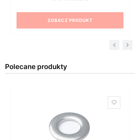
ZOBACZ PRODUKT
Polecane produkty